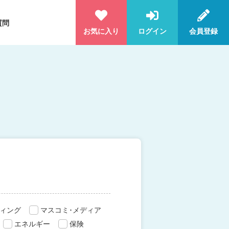
質問
お気に入り
ログイン
会員登録
ィング
マスコミ･メディア
エネルギー
保険