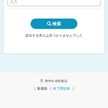
検索
該当する求人は見つかりませんでした
0
件中0~0件表示
|
新着順
|
終了間近順
|