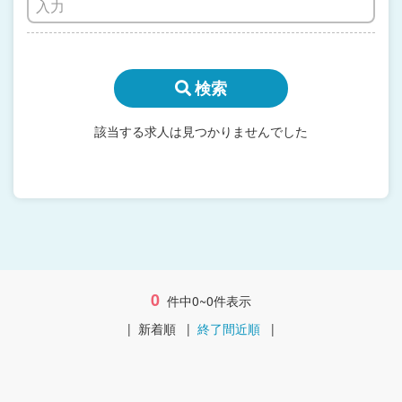
検索
該当する求人は見つかりませんでした
0
件中0~0件表示
|
新着順
|
終了間近順
|