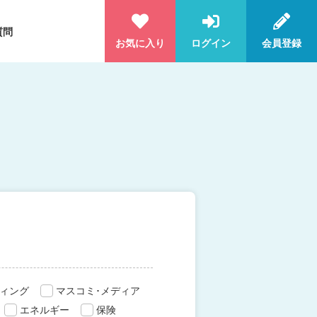
質問
お気に入り
ログイン
会員登録
ィング
マスコミ･メディア
エネルギー
保険