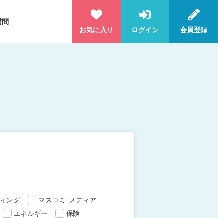
質問
お気に入り
ログイン
会員登録
ィング
マスコミ･メディア
エネルギー
保険