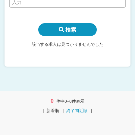
検索
該当する求人は見つかりませんでした
0
件中0~0件表示
|
新着順
|
終了間近順
|