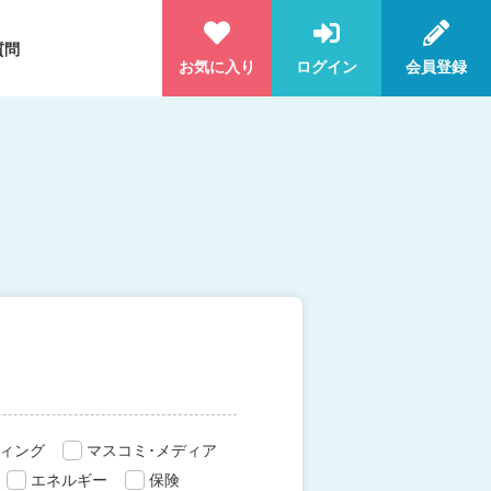
質問
お気に入り
ログイン
会員登録
ィング
マスコミ･メディア
エネルギー
保険