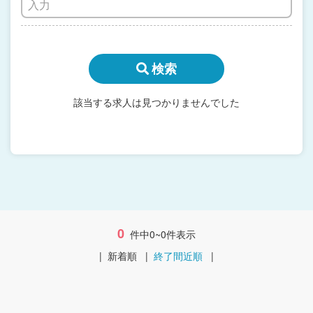
検索
該当する求人は見つかりませんでした
0
件中0~0件表示
|
新着順
|
終了間近順
|