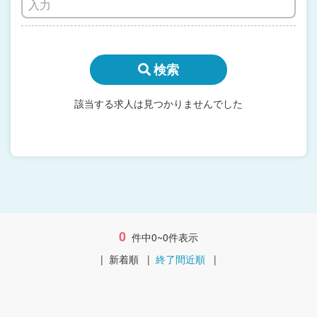
検索
該当する求人は見つかりませんでした
0
件中0~0件表示
|
新着順
|
終了間近順
|