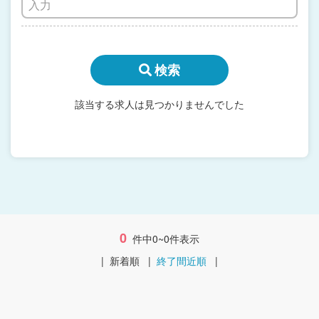
検索
該当する求人は見つかりませんでした
0
件中0~0件表示
|
新着順
|
終了間近順
|