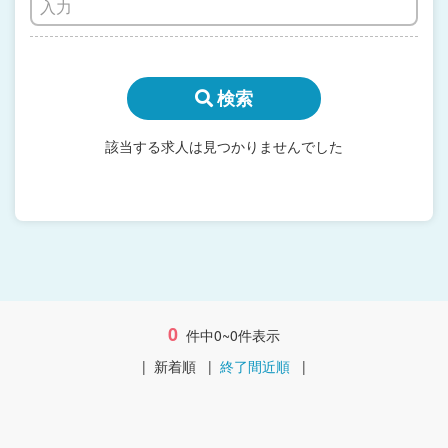
検索
該当する求人は見つかりませんでした
0
件中0~0件表示
|
新着順
|
終了間近順
|