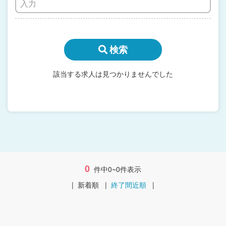
検索
該当する求人は見つかりませんでした
0
件中0~0件表示
|
新着順
|
終了間近順
|