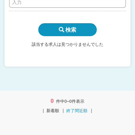
検索
該当する求人は見つかりませんでした
0
件中0~0件表示
|
新着順
|
終了間近順
|