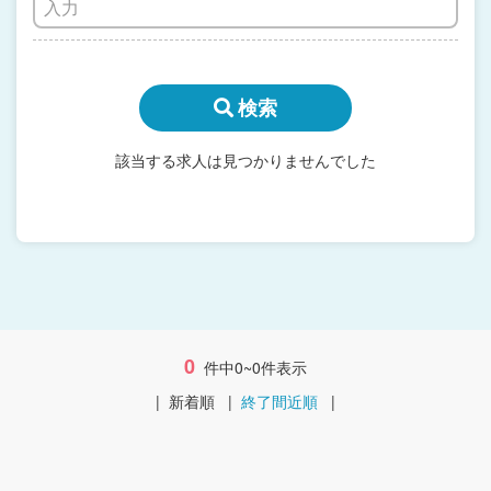
検索
該当する求人は見つかりませんでした
0
件中0~0件表示
|
新着順
|
終了間近順
|