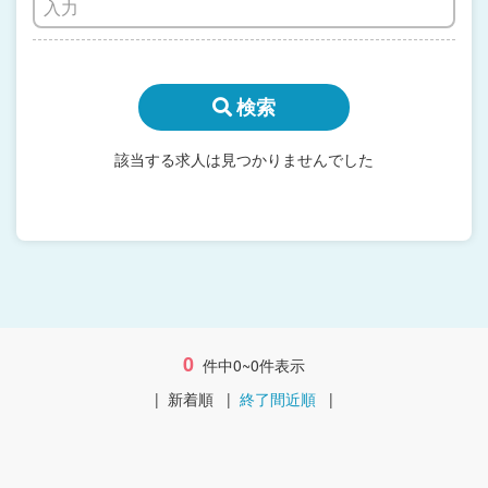
検索
該当する求人は見つかりませんでした
0
件中0~0件表示
|
新着順
|
終了間近順
|