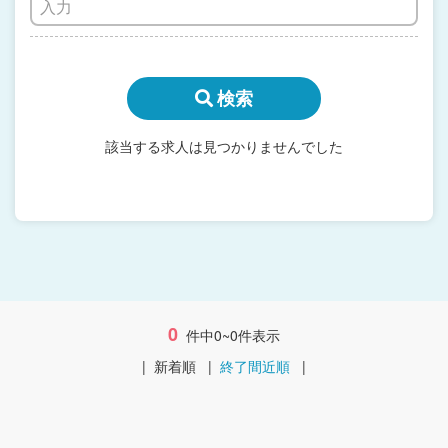
検索
該当する求人は見つかりませんでした
0
件中0~0件表示
|
新着順
|
終了間近順
|