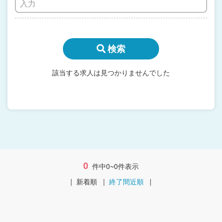
検索
該当する求人は見つかりませんでした
0
件中0~0件表示
|
新着順
|
終了間近順
|