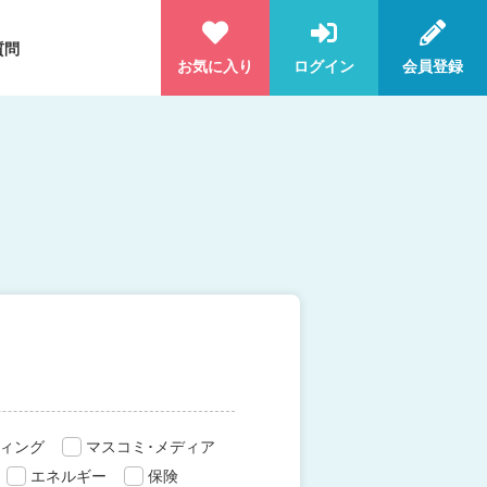
質問
お気に入り
ログイン
会員登録
ィング
マスコミ･メディア
エネルギー
保険