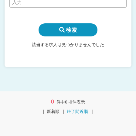
検索
該当する求人は見つかりませんでした
0
件中0~0件表示
|
新着順
|
終了間近順
|