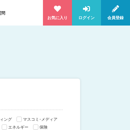
質問
お気に入り
ログイン
会員登録
ィング
マスコミ･メディア
エネルギー
保険