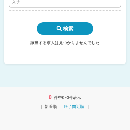
検索
該当する求人は見つかりませんでした
0
件中0~0件表示
|
新着順
|
終了間近順
|