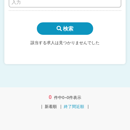
検索
該当する求人は見つかりませんでした
0
件中0~0件表示
|
新着順
|
終了間近順
|