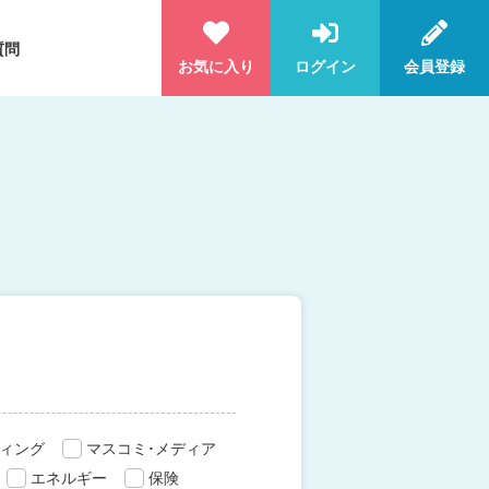
質問
お気に入り
ログイン
会員登録
ィング
マスコミ･メディア
エネルギー
保険