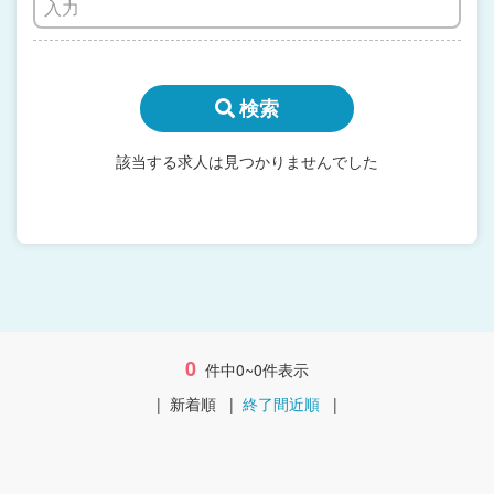
検索
該当する求人は見つかりませんでした
0
件中0~0件表示
|
新着順
|
終了間近順
|