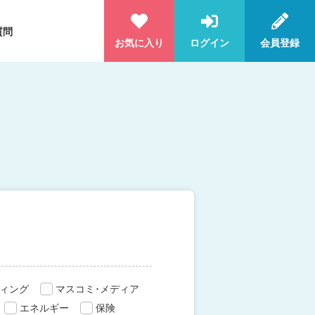
質問
お気に入り
ログイン
会員登録
ィング
マスコミ･メディア
エネルギー
保険