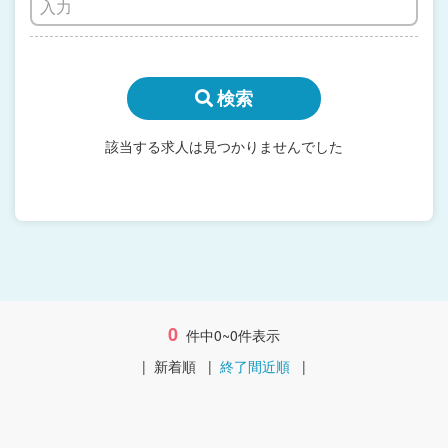
検索
該当する求人は見つかりませんでした
0
件中0~0件表示
|
新着順
|
終了間近順
|