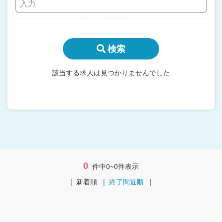
検索
該当する求人は見つかりませんでした
0
件中0~0件表示
|
新着順
|
終了間近順
|