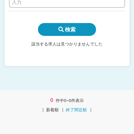
検索
該当する求人は見つかりませんでした
0
件中0~0件表示
|
新着順
|
終了間近順
|