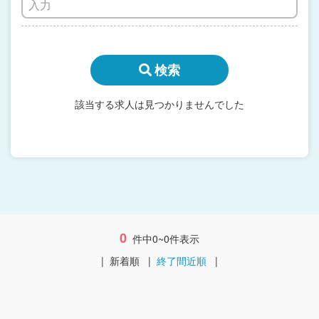
検索
該当する求人は見つかりませんでした
0
件中0~0件表示
|
新着順
|
終了間近順
|